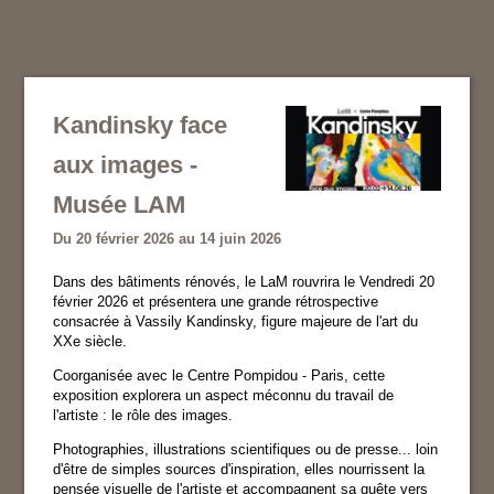
Kandinsky face
aux images -
Musée LAM
Du 20 février 2026 au 14 juin 2026
Dans des bâtiments rénovés, le LaM rouvrira le Vendredi 20
février 2026 et présentera une grande rétrospective
consacrée à Vassily Kandinsky, figure majeure de l'art du
XXe siècle.
Coorganisée avec le Centre Pompidou - Paris, cette
exposition explorera un aspect méconnu du travail de
l'artiste : le rôle des images.
Photographies, illustrations scientifiques ou de presse... loin
d'être de simples sources d'inspiration, elles nourrissent la
pensée visuelle de l'artiste et accompagnent sa quête vers