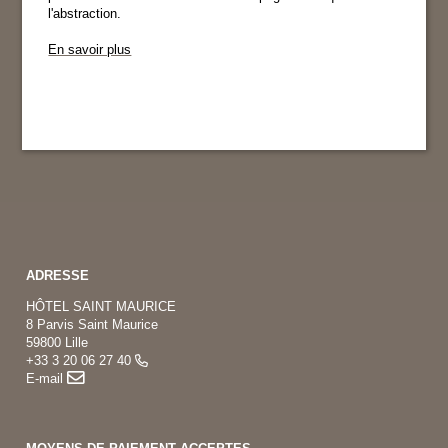
l'abstraction.
En savoir plus
ADRESSE
HÔTEL SAINT MAURICE
8 Parvis Saint Maurice
59800 Lille
+33 3 20 06 27 40
E-mail