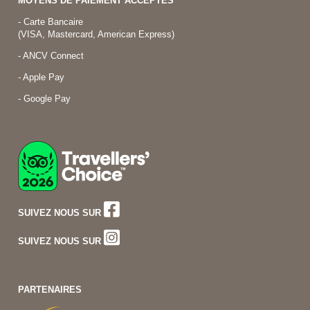
MOYENS DE PAIEMENT ACCEPTES
- Carte Bancaire
(VISA, Mastercard, American Express)
- ANCV Connect
- Apple Pay
- Google Pay
SUIVEZ NOUS SUR
SUIVEZ NOUS SUR
PARTENAIRES