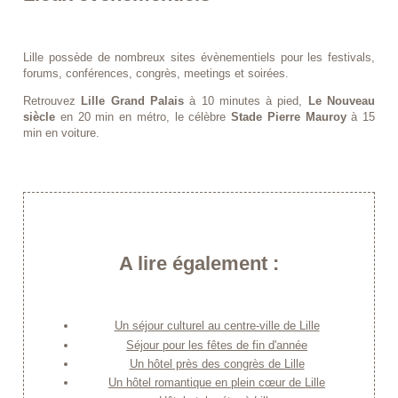
Lille possède de nombreux sites évènementiels pour les festivals,
forums, conférences, congrès, meetings et soirées.
Retrouvez
Lille Grand Palais
à 10 minutes à pied,
Le Nouveau
siècle
en 20 min en métro, le célèbre
Stade Pierre Mauroy
à 15
min en voiture.
A lire également :
Un séjour culturel au centre-ville de Lille
Séjour pour les fêtes de fin d'année
Un hôtel près des congrès de Lille
Un hôtel romantique en plein cœur de Lille