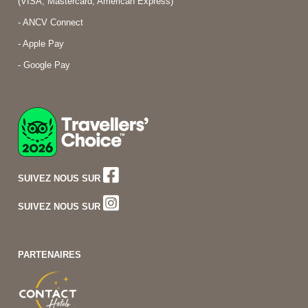
(VISA, Mastercard, American Express)
- ANCV Connect
- Apple Pay
- Google Pay
SUIVEZ NOUS SUR
SUIVEZ NOUS SUR
PARTENAIRES