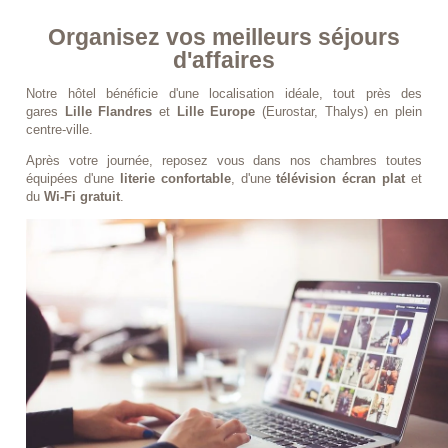
Organisez vos meilleurs séjours
d'affaires
Notre hôtel bénéficie d'une localisation idéale, tout près des
gares
Lille Flandres
et
Lille Europe
(Eurostar, Thalys) en plein
centre-ville.
Après votre journée, reposez vous dans nos chambres toutes
équipées d'une
literie confortable
, d'une
télévision écran plat
et
du
Wi-Fi gratuit
.