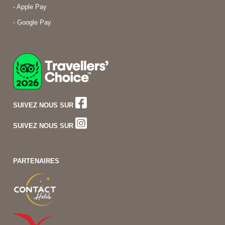
- Apple Pay
- Google Pay
SUIVEZ NOUS SUR
SUIVEZ NOUS SUR
PARTENAIRES