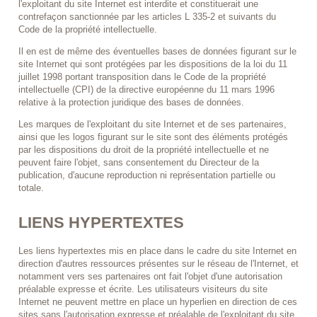
l'exploitant du site Internet est interdite et constituerait une
contrefaçon sanctionnée par les articles L 335-2 et suivants du
Code de la propriété intellectuelle.
Il en est de même des éventuelles bases de données figurant sur le
site Internet qui sont protégées par les dispositions de la loi du 11
juillet 1998 portant transposition dans le Code de la propriété
intellectuelle (CPI) de la directive européenne du 11 mars 1996
relative à la protection juridique des bases de données.
Les marques de l'exploitant du site Internet et de ses partenaires,
ainsi que les logos figurant sur le site sont des éléments protégés
par les dispositions du droit de la propriété intellectuelle et ne
peuvent faire l'objet, sans consentement du Directeur de la
publication, d'aucune reproduction ni représentation partielle ou
totale.
LIENS HYPERTEXTES
Les liens hypertextes mis en place dans le cadre du site Internet en
direction d'autres ressources présentes sur le réseau de l'Internet, et
notamment vers ses partenaires ont fait l'objet d'une autorisation
préalable expresse et écrite. Les utilisateurs visiteurs du site
Internet ne peuvent mettre en place un hyperlien en direction de ces
sites sans l'autorisation expresse et préalable de l'exploitant du site