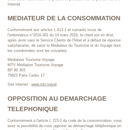
Internet.
MEDIATEUR DE LA CONSOMMATION
Conformément aux articles L.612-1 et suivants issus de
l'ordonnance n°2016-301 du 14 mars 2016, le client est en droit,
après avoir saisi le Service Clients de l'hôtel et à défaut de réponse
satisfaisante, de saisir le Médiateur du Tourisme et du Voyage dont
les coordonnées sont les suivantes :
Médiateur Tourisme Voyage,
MTV Médiation Tourisme Voyage
BP 80 303
75823 Paris Cedex 17
Site internet :
www.mtv.travel
OPPOSITION AU DEMARCHAGE
TELEPHONIQUE
Conformément à l'article L 223-2 du code de la consommation, vous
avez la possibilité de vous opposer au démarchage téléphonique en