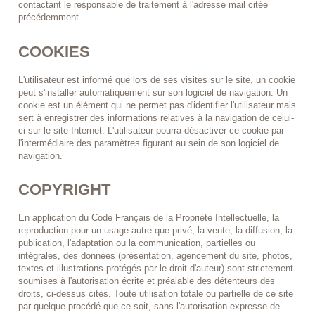
contactant le responsable de traitement à l'adresse mail citée
précédemment.
COOKIES
L'utilisateur est informé que lors de ses visites sur le site, un cookie
peut s'installer automatiquement sur son logiciel de navigation. Un
cookie est un élément qui ne permet pas d'identifier l'utilisateur mais
sert à enregistrer des informations relatives à la navigation de celui-
ci sur le site Internet. L'utilisateur pourra désactiver ce cookie par
l'intermédiaire des paramètres figurant au sein de son logiciel de
navigation.
COPYRIGHT
En application du Code Français de la Propriété Intellectuelle, la
reproduction pour un usage autre que privé, la vente, la diffusion, la
publication, l'adaptation ou la communication, partielles ou
intégrales, des données (présentation, agencement du site, photos,
textes et illustrations protégés par le droit d'auteur) sont strictement
soumises à l'autorisation écrite et préalable des détenteurs des
droits, ci-dessus cités. Toute utilisation totale ou partielle de ce site
par quelque procédé que ce soit, sans l'autorisation expresse de