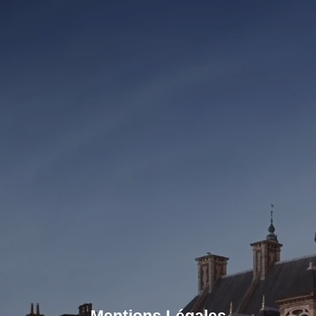
Mentions Légales