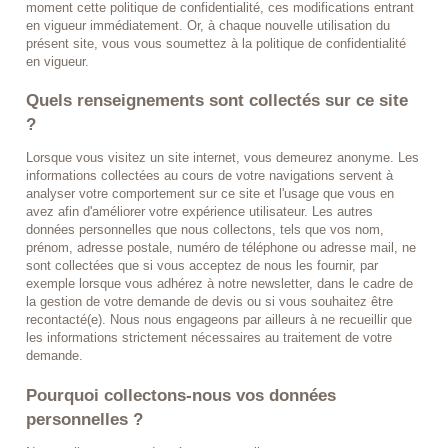
moment cette politique de confidentialité, ces modifications entrant
en vigueur immédiatement. Or, à chaque nouvelle utilisation du
présent site, vous vous soumettez à la politique de confidentialité
en vigueur.
Quels renseignements sont collectés sur ce site
?
Lorsque vous visitez un site internet, vous demeurez anonyme. Les
informations collectées au cours de votre navigations servent à
analyser votre comportement sur ce site et l'usage que vous en
avez afin d'améliorer votre expérience utilisateur. Les autres
données personnelles que nous collectons, tels que vos nom,
prénom, adresse postale, numéro de téléphone ou adresse mail, ne
sont collectées que si vous acceptez de nous les fournir, par
exemple lorsque vous adhérez à notre newsletter, dans le cadre de
la gestion de votre demande de devis ou si vous souhaitez être
recontacté(e). Nous nous engageons par ailleurs à ne recueillir que
les informations strictement nécessaires au traitement de votre
demande.
Pourquoi collectons-nous vos données
personnelles ?