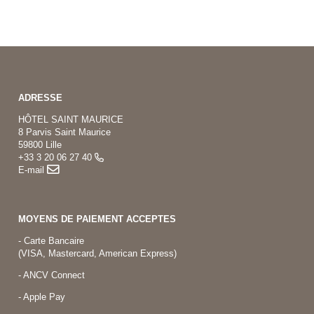
ADRESSE
HÔTEL SAINT MAURICE
8 Parvis Saint Maurice
59800 Lille
+33 3 20 06 27 40
E-mail
MOYENS DE PAIEMENT ACCEPTES
- Carte Bancaire
(VISA, Mastercard, American Express)
- ANCV Connect
- Apple Pay