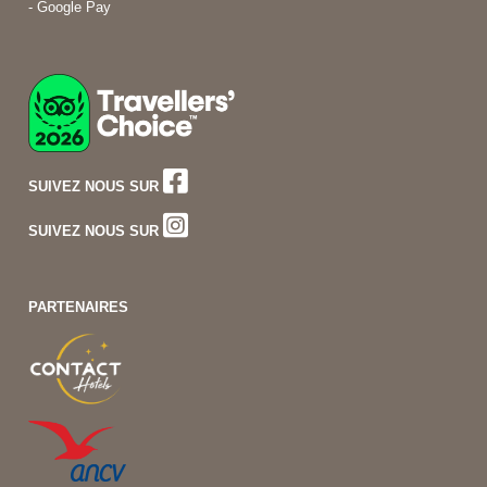
- Google Pay
SUIVEZ NOUS SUR
SUIVEZ NOUS SUR
PARTENAIRES