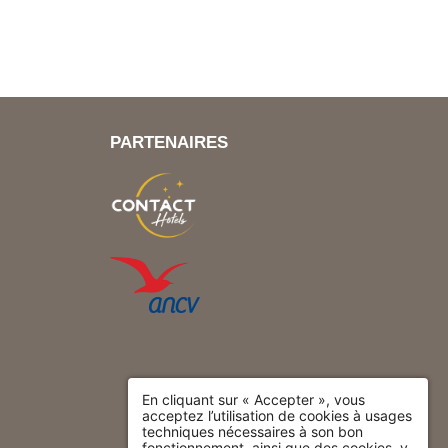
PARTENAIRES
En cliquant sur « Accepter », vous
acceptez l’utilisation de cookies à usages
techniques nécessaires à son bon
fonctionnement, ainsi que des cookies, y