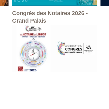
Congrès des Notaires 2026 -
Grand Palais