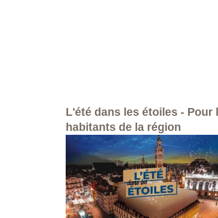
L'été dans les étoiles - Pour 
habitants de la région