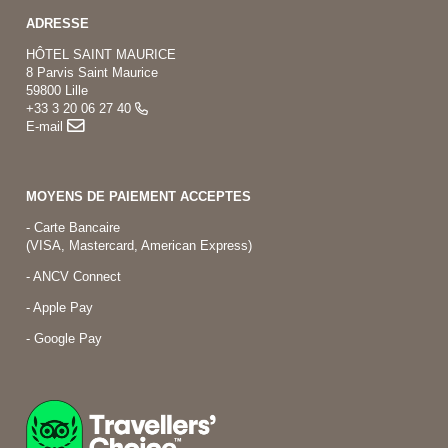
ADRESSE
HÔTEL SAINT MAURICE
8 Parvis Saint Maurice
59800 Lille
+33 3 20 06 27 40
E-mail
MOYENS DE PAIEMENT ACCEPTES
- Carte Bancaire
(VISA, Mastercard, American Express)
- ANCV Connect
- Apple Pay
- Google Pay