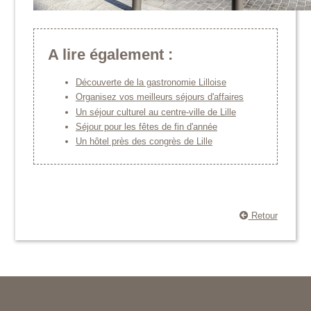
A lire également :
Découverte de la gastronomie Lilloise
Organisez vos meilleurs séjours d'affaires
Un séjour culturel au centre-ville de Lille
Séjour pour les fêtes de fin d'année
Un hôtel près des congrès de Lille
Retour