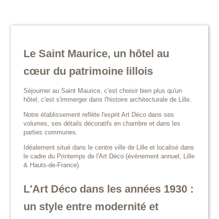
Le Saint Maurice, un hôtel au
cœur du patrimoine lillois
Séjourner au Saint Maurice, c'est choisir bien plus qu'un
hôtel, c'est s'immerger dans l'histoire architecturale de Lille.
Notre établissement reflète l'esprit Art Déco dans ses
volumes, ses détails décoratifs en chambre et dans les
parties communes.
Idéalement situé dans le centre ville de Lille et localisé dans
le cadre du Printemps de l'Art Déco (événement annuel, Lille
& Hauts-de-France).
L'Art Déco dans les années 1930 :
un style entre modernité et