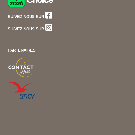
SUIVEZ NOUS SUR
SUIVEZ NOUS SUR
PARTENAIRES