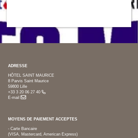
ADRESSE
HÔTEL SAINT MAURICE
8 Parvis Saint Maurice
59800 Lille
+33 3 20 06 27 40
E-mail
MOYENS DE PAIEMENT ACCEPTES
- Carte Bancaire
(VISA, Mastercard, American Express)