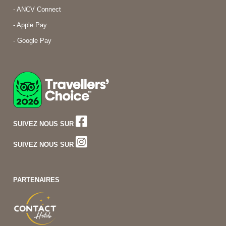
- ANCV Connect
- Apple Pay
- Google Pay
SUIVEZ NOUS SUR
SUIVEZ NOUS SUR
PARTENAIRES