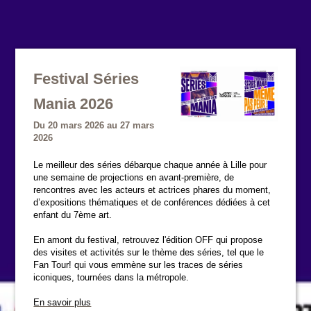
Festival Séries
Mania 2026
Du 20 mars 2026 au 27 mars
2026
Le meilleur des séries débarque chaque année à Lille pour
une semaine de projections en avant-première, de
rencontres avec les acteurs et actrices phares du moment,
d’expositions thématiques et de conférences dédiées à cet
enfant du 7ème art.
En amont du festival, retrouvez l'édition OFF qui propose
des visites et activités sur le thème des séries, tel que le
Fan Tour! qui vous emmène sur les traces de séries
iconiques, tournées dans la métropole.
En savoir plus