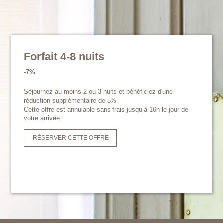
Forfait 4-8 nuits
-7%
Séjournez au moins 2 ou 3 nuits et bénéficiez d'une
réduction supplémentaire de 5%
Cette offre est annulable sans frais jusqu’à 16h le jour de
votre arrivée.
RÉSERVER CETTE OFFRE