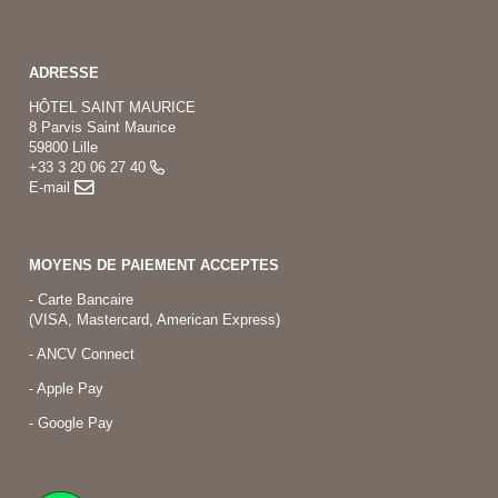
ADRESSE
HÔTEL SAINT MAURICE
8 Parvis Saint Maurice
59800 Lille
+33 3 20 06 27 40
E-mail
MOYENS DE PAIEMENT ACCEPTES
- Carte Bancaire
(VISA, Mastercard, American Express)
- ANCV Connect
- Apple Pay
- Google Pay