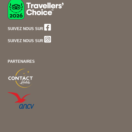
SUIVEZ NOUS SUR
SUIVEZ NOUS SUR
PARTENAIRES