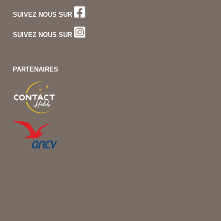
SUIVEZ NOUS SUR
SUIVEZ NOUS SUR
PARTENAIRES