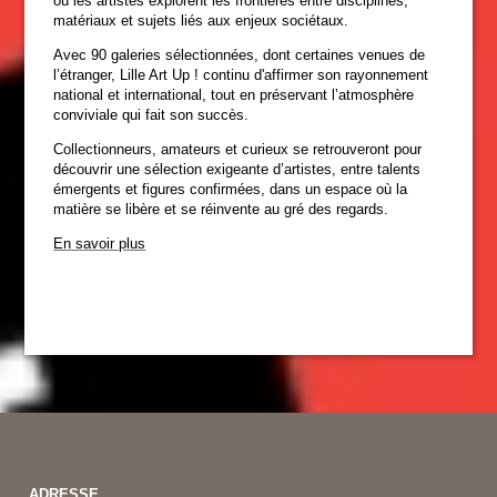
où les artistes explorent les frontières entre disciplines,
matériaux et sujets liés aux enjeux sociétaux.
Avec 90 galeries sélectionnées, dont certaines venues de
l’étranger, Lille Art Up ! continu d'affirmer son rayonnement
national et international, tout en préservant l’atmosphère
conviviale qui fait son succès.
Collectionneurs, amateurs et curieux se retrouveront pour
découvrir une sélection exigeante d’artistes, entre talents
émergents et figures confirmées, dans un espace où la
matière se libère et se réinvente au gré des regards.
En savoir plus
ADRESSE