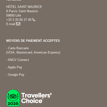
HÔTEL SAINT MAURICE
8 Parvis Saint Maurice
59800 Lille
+33 3 20 06 27 40
E-mail
MOYENS DE PAIEMENT ACCEPTES
- Carte Bancaire
(VISA, Mastercard, American Express)
- ANCV Connect
- Apple Pay
- Google Pay