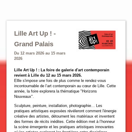
Lille Art Up ! -
Grand Palais
Du 12 mars 2026 au 15 mars
2026
Lille Art Up ! : La foire de galerie d'art contemporain
revient à Lille du 12 au 15 mars 2026.
Ellle s'impose une fois de plus comme le rendez-vous
incontournable de l’art contemporain au cœur de Lille. Cette
année, la foire explorera la thématique "Horizons
Nouveaux".
Sculpture, peinture, installation, photographie… Les
pratiques artistiques exposées révéleront comment l'énergie
créative des artistes, détournent les matériaux et inventent
des formes de récits inédites. Cette édition met à l’honneur
la scène émergente et les pratiques artistiques innovantes