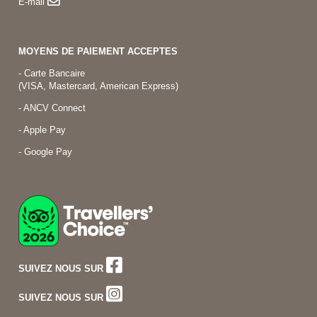
E-mail
MOYENS DE PAIEMENT ACCEPTES
- Carte Bancaire
(VISA, Mastercard, American Express)
- ANCV Connect
- Apple Pay
- Google Pay
SUIVEZ NOUS SUR
SUIVEZ NOUS SUR