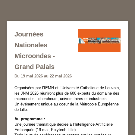
Journées
Nationales
Microondes -
Grand Palais
Du 19 mai 2026 au 22 mai 2026
Organisées par l’IEMN et l’Université Catholique de Louvain,
les JNM 2026 réuniront plus de 600 experts du domaine des
microondes : chercheurs, universitaires et industriels.
Un événement unique au coeur de la Métropole Européenne
de Lille.
Au programme :
Une journée thématique dédiée à l’Intelligence Artificielle
Embarquée (19 mai, Polytech Lille).