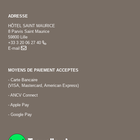
ADRESSE
HÔTEL SAINT MAURICE
8 Parvis Saint Maurice
59800 Lille
+33 3 20 06 27 40
E-mail
MOYENS DE PAIEMENT ACCEPTES
- Carte Bancaire
(VISA, Mastercard, American Express)
- ANCV Connect
- Apple Pay
- Google Pay