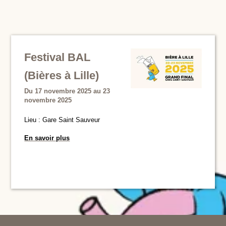
Festival BAL
(Bières à Lille)
Du 17 novembre 2025 au 23
novembre 2025
Lieu : Gare Saint Sauveur
En savoir plus