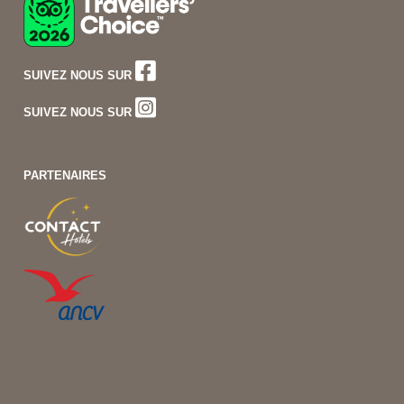
SUIVEZ NOUS SUR
SUIVEZ NOUS SUR
PARTENAIRES