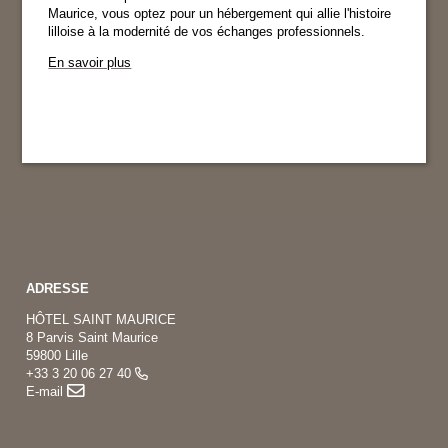
Maurice, vous optez pour un hébergement qui allie l'histoire
lilloise à la modernité de vos échanges professionnels.
En savoir plus
ADRESSE
HÔTEL SAINT MAURICE
8 Parvis Saint Maurice
59800 Lille
+33 3 20 06 27 40
E-mail