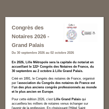
Congrès des
Notaires 2026 -
Grand Palais
Du 30 septembre 2026 au 02 octobre 2026
En 2026, Lille Métropole sera la capitale du notariat en
accueillant le 122ᵉ Congrès des Notaires de France, du
30 septembre au 2 octobre à Lille Grand Palais.
Créé en 1891, le Congrès des notaires de France, organisé
par l’
association du Congrès des notaires de France est
l’un des plus anciens congrès professionnels au monde
et le plus ancien en Europe
.
Pour cette édition 2026, c'est
Lille Grand Palais
qui
accueillera les milliers de notaires venus échanger sur
l'avenir de la profession. En choisissant l'Hôtel Saint