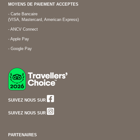
MOYENS DE PAIEMENT ACCEPTES
- Carte Bancaire
(VISA, Mastercard, American Express)
- ANCV Connect
- Apple Pay
- Google Pay
SUIVEZ NOUS SUR
SUIVEZ NOUS SUR
PARTENAIRES