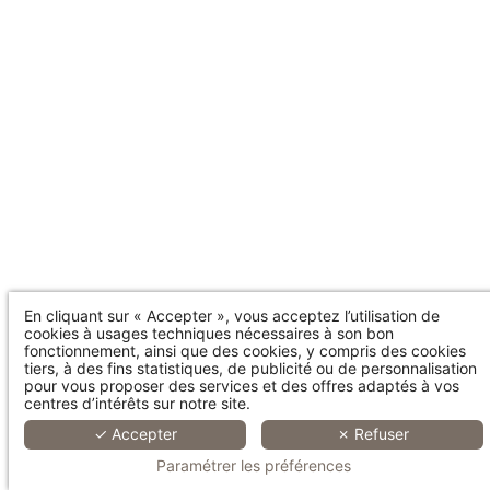
En cliquant sur « Accepter », vous acceptez l’utilisation de
cookies à usages techniques nécessaires à son bon
fonctionnement, ainsi que des cookies, y compris des cookies
tiers, à des fins statistiques, de publicité ou de personnalisation
pour vous proposer des services et des offres adaptés à vos
centres d’intérêts sur notre site.
✓ Accepter
✗ Refuser
Paramétrer les préférences